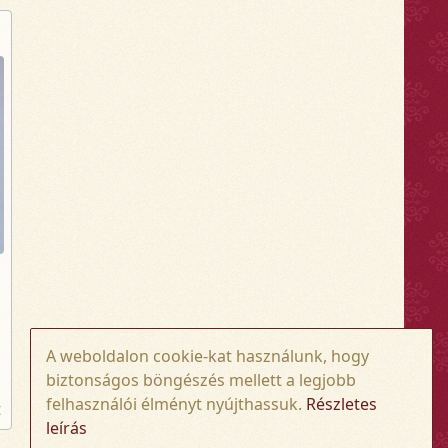
A weboldalon cookie-kat használunk, hogy
biztonságos böngészés mellett a legjobb
felhasználói élményt nyújthassuk.
Részletes
t
leírás